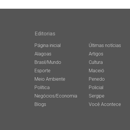
Editorias
Página inicial
Últimas notícias
Alagoas
Artigos
Brasil/Mundo
Cultura
Esporte
Maceió
Meio Ambiente
Penedo
Política
Policial
Negócios/Economia
Sergipe
Blogs
Você Acontece