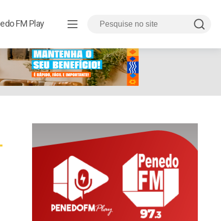
edo FM Play