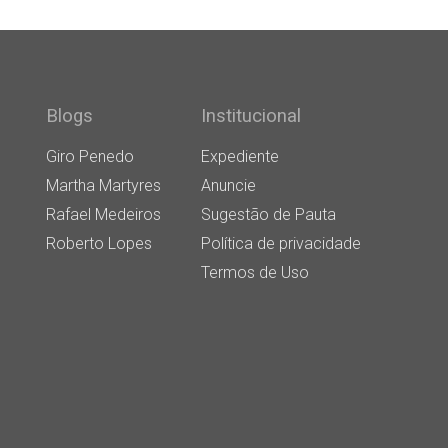
Blogs
Institucional
Giro Penedo
Expediente
Martha Martyres
Anuncie
Rafael Medeiros
Sugestão de Pauta
Roberto Lopes
Política de privacidade
Termos de Uso