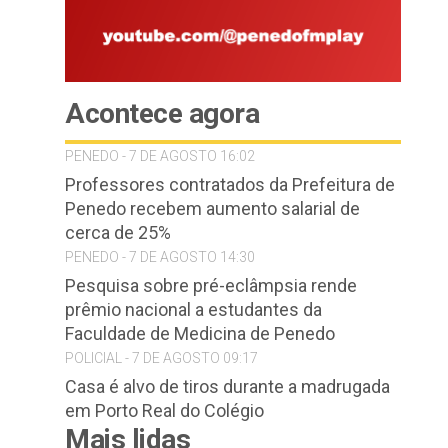
Acontece agora
PENEDO - 7 DE AGOSTO 16:02
Professores contratados da Prefeitura de
Penedo recebem aumento salarial de
cerca de 25%
PENEDO - 7 DE AGOSTO 14:30
Pesquisa sobre pré-eclâmpsia rende
prêmio nacional a estudantes da
Faculdade de Medicina de Penedo
POLICIAL - 7 DE AGOSTO 09:17
Casa é alvo de tiros durante a madrugada
em Porto Real do Colégio
Mais lidas