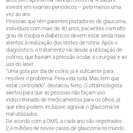
investir em exames periódicos – pelo menos uma
vez ao ano.
Pessoas que têm parentes portadores de glaucoma,
indivíduos com mais de 40 anos, pacientes com alto
grau de miopia e diabéticos devem estar ainda mais
atentos à realização dos testes de rotina. Após o
diagnóstico, o tratamento vai desde a utilização de
colírios, que baixam a pressão ocular, a cirurgias e ao
uso do laser.
“Uma gota por dia de colírio já é suficiente para
resolver o problema. Pela vida toda. Mas tem que
estar controlado”, destacou Neto. O oftalmologista
alertou para que as pessoas não façam uso
indiscriminado de medicamentos para os olhos, já
que eles podem, inclusive, agravar o glaucoma se
mal utilizados.
De acordo com a OMS, a cada ano são registrados
2,4 milhões de novos casos de glaucoma no mundo.