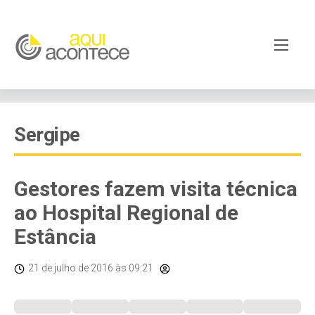
Sergipe
Gestores fazem visita técnica
ao Hospital Regional de
Estância
21 de julho de 2016
às 09:21