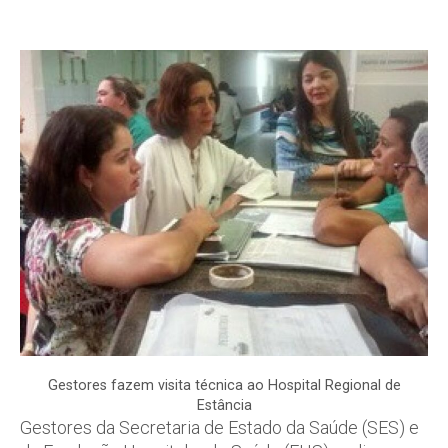
Gestores fazem visita técnica ao Hospital Regional de
Estância
Gestores da Secretaria de Estado da Saúde (SES) e