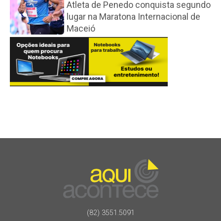
Atleta de Penedo conquista segundo
lugar na Maratona Internacional de
Maceió
(82) 3551.5091