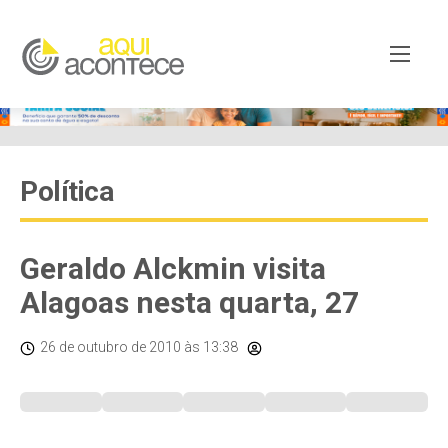
Política
Geraldo Alckmin visita
Alagoas nesta quarta, 27
26 de outubro de 2010
às 13:38