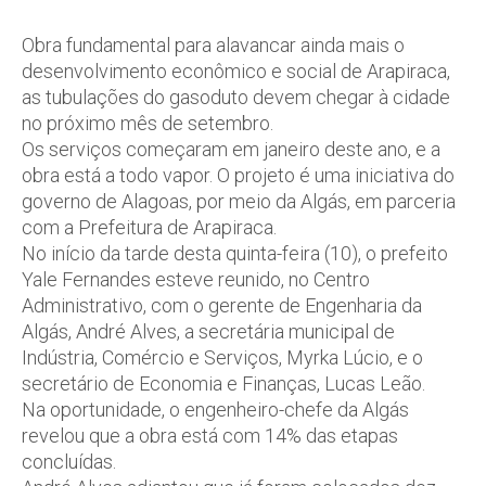
Obra fundamental para alavancar ainda mais o
desenvolvimento econômico e social de Arapiraca,
as tubulações do gasoduto devem chegar à cidade
no próximo mês de setembro.
Os serviços começaram em janeiro deste ano, e a
obra está a todo vapor. O projeto é uma iniciativa do
governo de Alagoas, por meio da Algás, em parceria
com a Prefeitura de Arapiraca.
No início da tarde desta quinta-feira (10), o prefeito
Yale Fernandes esteve reunido, no Centro
Administrativo, com o gerente de Engenharia da
Algás, André Alves, a secretária municipal de
Indústria, Comércio e Serviços, Myrka Lúcio, e o
secretário de Economia e Finanças, Lucas Leão.
Na oportunidade, o engenheiro-chefe da Algás
revelou que a obra está com 14% das etapas
concluídas.