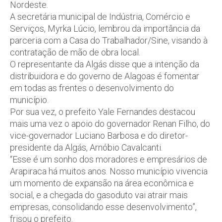
Nordeste.
A secretária municipal de Indústria, Comércio e
Serviços, Myrka Lúcio, lembrou da importância da
parceria com a Casa do Trabalhador/Sine, visando à
contratação de mão de obra local.
O representante da Algás disse que a intenção da
distribuidora e do governo de Alagoas é fomentar
em todas as frentes o desenvolvimento do
município.
Por sua vez, o prefeito Yale Fernandes destacou
mais uma vez o apoio do governador Renan Filho, do
vice-governador Luciano Barbosa e do diretor-
presidente da Algás, Arnóbio Cavalcanti.
“Esse é um sonho dos moradores e empresários de
Arapiraca há muitos anos. Nosso município vivencia
um momento de expansão na área econômica e
social, e a chegada do gasoduto vai atrair mais
empresas, consolidando esse desenvolvimento”,
frisou o prefeito.