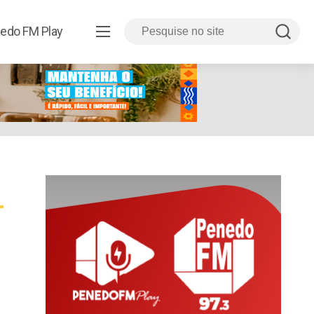
edo FM Play