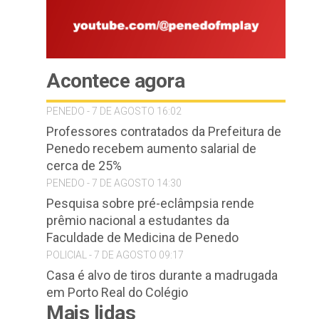
Acontece agora
PENEDO - 7 DE AGOSTO 16:02
Professores contratados da Prefeitura de
Penedo recebem aumento salarial de
cerca de 25%
PENEDO - 7 DE AGOSTO 14:30
Pesquisa sobre pré-eclâmpsia rende
prêmio nacional a estudantes da
Faculdade de Medicina de Penedo
POLICIAL - 7 DE AGOSTO 09:17
Casa é alvo de tiros durante a madrugada
em Porto Real do Colégio
Mais lidas