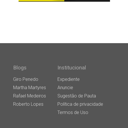
Blogs
Institucional
Giro Penedo
Expediente
Martha Martyres
Anuncie
Rafael Medeiros
Sugestão de Pauta
Roberto Lopes
Política de privacidade
Termos de Uso