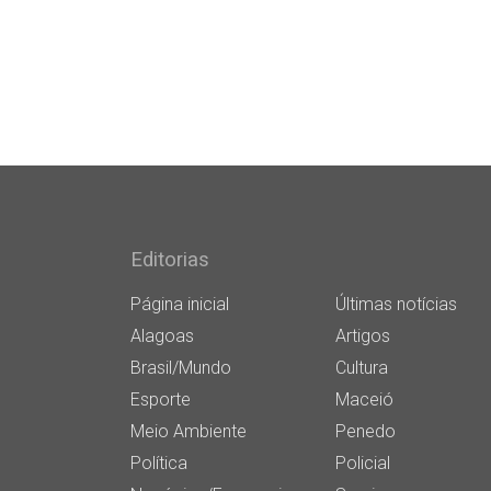
Editorias
Página inicial
Últimas notícias
Alagoas
Artigos
Brasil/Mundo
Cultura
Esporte
Maceió
Meio Ambiente
Penedo
Política
Policial