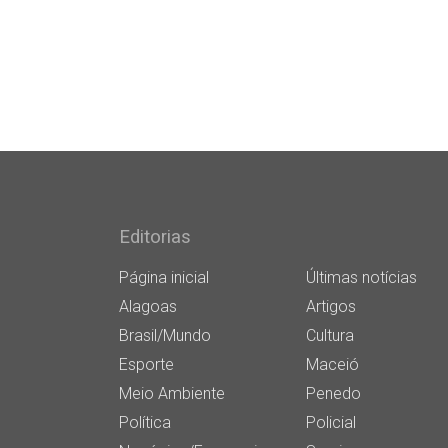
Editorias
Página inicial
Últimas notícias
Alagoas
Artigos
Brasil/Mundo
Cultura
Esporte
Maceió
Meio Ambiente
Penedo
Política
Policial