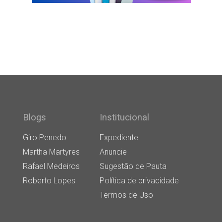
Blogs
Institucional
Giro Penedo
Expediente
Martha Martyres
Anuncie
Rafael Medeiros
Sugestão de Pauta
Roberto Lopes
Política de privacidade
Termos de Uso