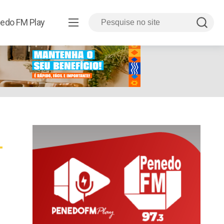
edo FM Play