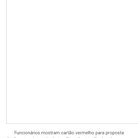
Funcionários mostram cartão vermelho para proposta