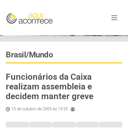
Brasil/Mundo
Funcionários da Caixa
realizam assembleia e
decidem manter greve
15 de outubro de 2009
às 19:55