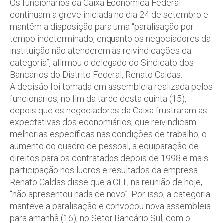
Os funcionários da Caixa Econômica Federal
continuam a greve iniciada no dia 24 de setembro e
mantêm a disposição para uma “paralisação por
tempo indeterminado, enquanto os negociadores da
instituição não atenderem às reivindicações da
categoria”, afirmou o delegado do Sindicato dos
Bancários do Distrito Federal, Renato Caldas.
A decisão foi tomada em assembleia realizada pelos
funcionários, no fim da tarde desta quinta (15),
depois que os negociadores da Caixa frustraram as
expectativas dos economiários, que reivindicam
melhorias específicas nas condições de trabalho, o
aumento do quadro de pessoal, a equiparação de
direitos para os contratados depois de 1998 e mais
participação nos lucros e resultados da empresa.
Renato Caldas disse que a CEF, na reunião de hoje,
“não apresentou nada de novo”. Por isso, a categoria
manteve a paralisação e convocou nova assembleia
para amanhã (16), no Setor Bancário Sul, com o