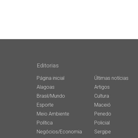
Editorias
Página inicial
Últimas notícias
Alagoas
Artigos
Brasil/Mundo
Cultura
Esporte
Maceió
Meio Ambiente
Penedo
Política
Policial
Negócios/Economia
Sergipe