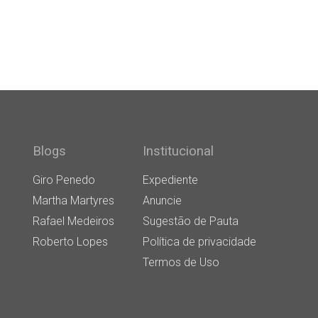
Blogs
Institucional
Giro Penedo
Expediente
Martha Martyres
Anuncie
Rafael Medeiros
Sugestão de Pauta
Roberto Lopes
Política de privacidade
Termos de Uso