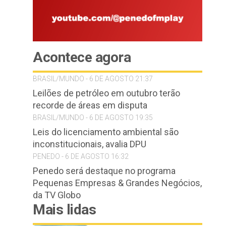
Acontece agora
BRASIL/MUNDO - 6 DE AGOSTO 21:37
Leilões de petróleo em outubro terão
recorde de áreas em disputa
BRASIL/MUNDO - 6 DE AGOSTO 19:35
Leis do licenciamento ambiental são
inconstitucionais, avalia DPU
PENEDO - 6 DE AGOSTO 16:32
Penedo será destaque no programa
Pequenas Empresas & Grandes Negócios,
da TV Globo
Mais lidas