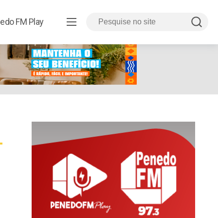
edo FM Play