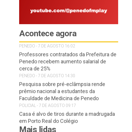
Acontece agora
PENEDO - 7 DE AGOSTO 16:02
Professores contratados da Prefeitura de
Penedo recebem aumento salarial de
cerca de 25%
PENEDO - 7 DE AGOSTO 14:30
Pesquisa sobre pré-eclâmpsia rende
prêmio nacional a estudantes da
Faculdade de Medicina de Penedo
POLICIAL - 7 DE AGOSTO 09:17
Casa é alvo de tiros durante a madrugada
em Porto Real do Colégio
Mais lidas