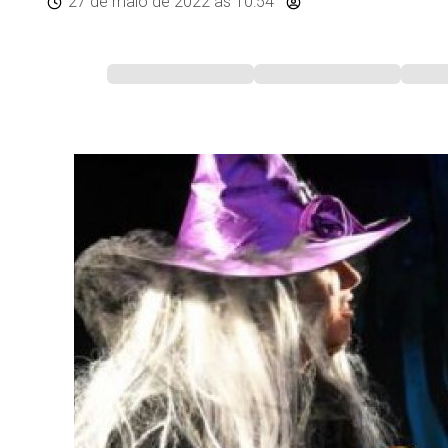
27 de maio de 2022
às 10:54