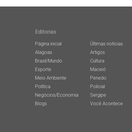
Editorias
Página inicial
Últimas notícias
Alagoas
Artigos
Brasil/Mundo
Cultura
Esporte
Maceió
Meio Ambiente
Penedo
Política
Policial
Negócios/Economia
Sergipe
Blogs
Você Acontece