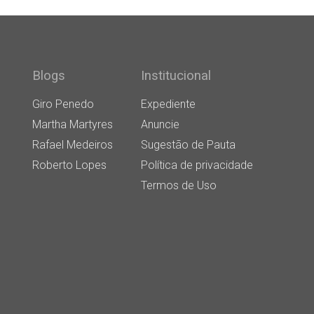
Blogs
Institucional
Giro Penedo
Expediente
Martha Martyres
Anuncie
Rafael Medeiros
Sugestão de Pauta
Roberto Lopes
Política de privacidade
Termos de Uso