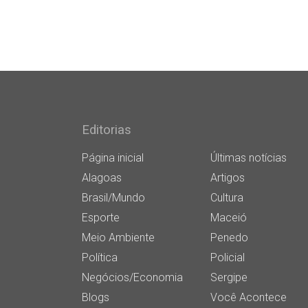
Editorias
Página inicial
Últimas notícias
Alagoas
Artigos
Brasil/Mundo
Cultura
Esporte
Maceió
Meio Ambiente
Penedo
Política
Policial
Negócios/Economia
Sergipe
Blogs
Você Acontece