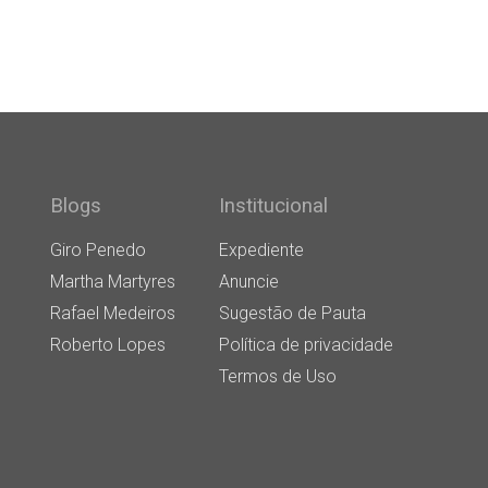
Blogs
Institucional
Giro Penedo
Expediente
Martha Martyres
Anuncie
Rafael Medeiros
Sugestão de Pauta
Roberto Lopes
Política de privacidade
Termos de Uso