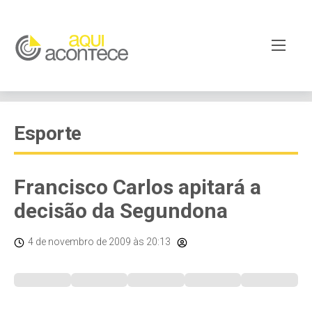
Esporte
Francisco Carlos apitará a
decisão da Segundona
4 de novembro de 2009
às 20:13