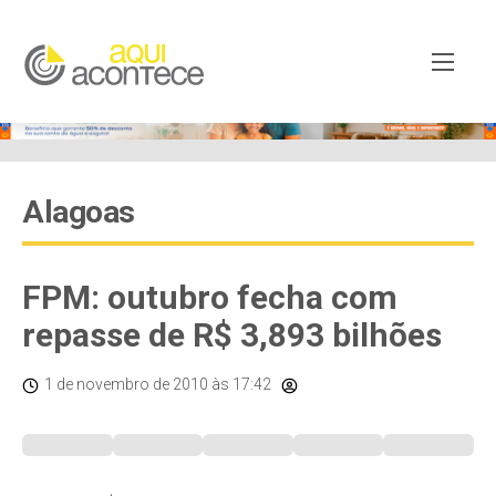
Alagoas
FPM: outubro fecha com
repasse de R$ 3,893 bilhões
1 de novembro de 2010
às 17:42