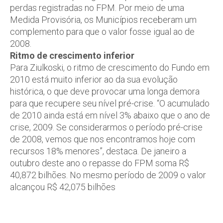
perdas registradas no FPM. Por meio de uma
Medida Provisória, os Municípios receberam um
complemento para que o valor fosse igual ao de
2008.
Ritmo de crescimento inferior
Para Ziulkoski, o ritmo de crescimento do Fundo em
2010 está muito inferior ao da sua evolução
histórica, o que deve provocar uma longa demora
para que recupere seu nível pré-crise. “O acumulado
de 2010 ainda está em nível 3% abaixo que o ano de
crise, 2009. Se considerarmos o período pré-crise
de 2008, vemos que nos encontramos hoje com
recursos 18% menores”, destaca. De janeiro a
outubro deste ano o repasse do FPM soma R$
40,872 bilhões. No mesmo período de 2009 o valor
alcançou R$ 42,075 bilhões