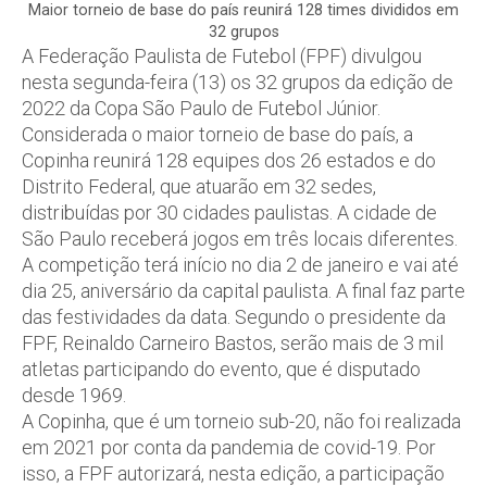
Maior torneio de base do país reunirá 128 times divididos em
32 grupos
A Federação Paulista de Futebol (FPF) divulgou
nesta segunda-feira (13) os 32 grupos da edição de
2022 da Copa São Paulo de Futebol Júnior.
Considerada o maior torneio de base do país, a
Copinha reunirá 128 equipes dos 26 estados e do
Distrito Federal, que atuarão em 32 sedes,
distribuídas por 30 cidades paulistas. A cidade de
São Paulo receberá jogos em três locais diferentes.
A competição terá início no dia 2 de janeiro e vai até
dia 25, aniversário da capital paulista. A final faz parte
das festividades da data. Segundo o presidente da
FPF, Reinaldo Carneiro Bastos, serão mais de 3 mil
atletas participando do evento, que é disputado
desde 1969.
A Copinha, que é um torneio sub-20, não foi realizada
em 2021 por conta da pandemia de covid-19. Por
isso, a FPF autorizará, nesta edição, a participação