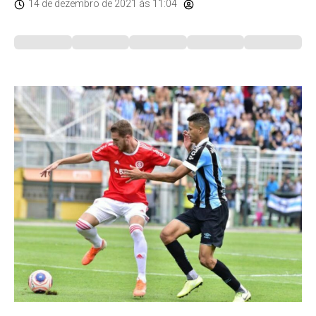
14 de dezembro de 2021
às 11:04