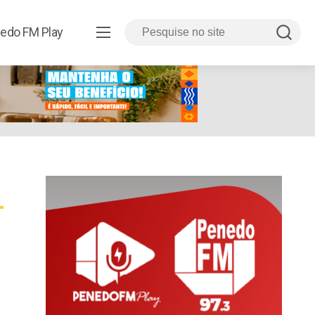
edo FM Play