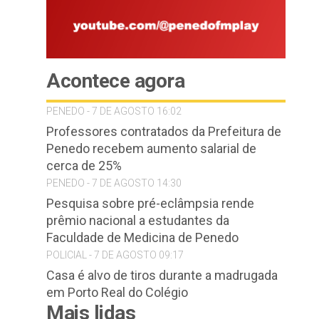
Acontece agora
PENEDO - 7 DE AGOSTO 16:02
Professores contratados da Prefeitura de
Penedo recebem aumento salarial de
cerca de 25%
PENEDO - 7 DE AGOSTO 14:30
Pesquisa sobre pré-eclâmpsia rende
prêmio nacional a estudantes da
Faculdade de Medicina de Penedo
POLICIAL - 7 DE AGOSTO 09:17
Casa é alvo de tiros durante a madrugada
em Porto Real do Colégio
Mais lidas