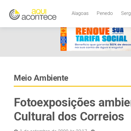
Alagoas
Penedo
Serg
Meio Ambiente
Fotoexposições ambie
Cultural dos Correios