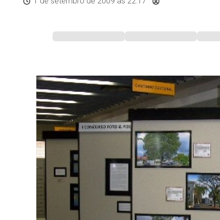
1 de setembro de 2009
às 22:17