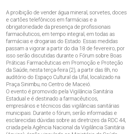
A proibição de vender água mineral, sorvetes, doces
e cartões telefônicos em farmácias e a
obrigatoriedade da presença de profissionais
farmacêuticos, em tempo integral, em todas as
farmácias e drogarias do Estado. Essas medidas
passam a vigorar a partir do dia 18 de fevereiro, por
isso serão discutidas durante o Fórum sobre Boas
Práticas Farmacêuticas em Promoção e Proteção
da Saúde, nesta terça-feira (2), a partir das 8h, no
auditório do Espaço Cultural da Ufal, localizado na
Praça Sinimbu, no Centro de Maceió.
O evento é promovido pela Vigilância Sanitária
Estadual e é destinado a farmacêuticos,
empresários e técnicos das vigilâncias sanitárias
municipais. Durante o fórum, serão informadas e
esclarecidas dúvidas sobre as diretrizes da RDC 44,
criada pela Agência Nacional da Vigilância Sanitária