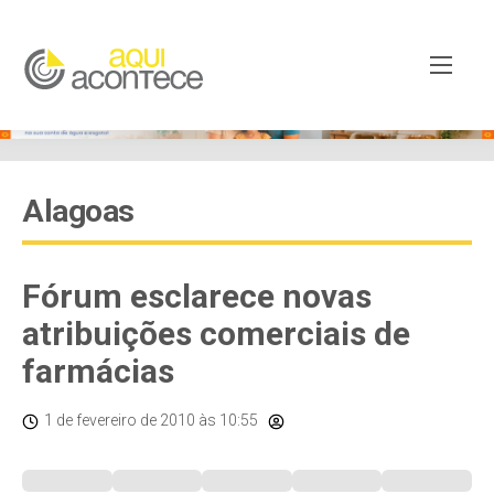
Alagoas
Fórum esclarece novas
atribuições comerciais de
farmácias
1 de fevereiro de 2010
às 10:55