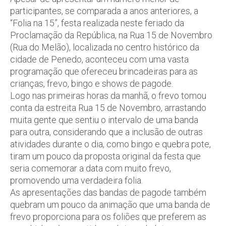
participantes, se comparada a anos anteriores, a
“Folia na 15”, festa realizada neste feriado da
Proclamação da República, na Rua 15 de Novembro
(Rua do Melão), localizada no centro histórico da
cidade de Penedo, aconteceu com uma vasta
programação que ofereceu brincadeiras para as
crianças, frevo, bingo e shows de pagode.
Logo nas primeiras horas da manhã, o frevo tomou
conta da estreita Rua 15 de Novembro, arrastando
muita gente que sentiu o intervalo de uma banda
para outra, considerando que a inclusão de outras
atividades durante o dia, como bingo e quebra pote,
tiram um pouco da proposta original da festa que
seria comemorar a data com muito frevo,
promovendo uma verdadeira folia.
As apresentações das bandas de pagode também
quebram um pouco da animação que uma banda de
frevo proporciona para os foliões que preferem as