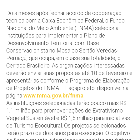
Dois meses após fechar acordo de cooperação
técnica com a Caixa Econômica Federal, o Fundo
Nacional do Meio Ambiente (FNMA) seleciona
instituições para implementar o Plano de
Desenvolvimento Territorial com Base
Conservacionista no Mosaico Sertão Veredas-
Peruaçú, que ocupa, em quase sua totalidade, o
Cerrado Brasileiro. As organizações interessadas
deverão enviar suas propostas até 18 de fevereiro e
apresentá-las conforme o Programa de Elaboração
de Projetos do FNMA – Façaprojeto, disponível na
página
www.mma.gov.br/fnma
As instituições selecionadas terão pouco mais R$
1,1 milhão para promover ações de Extrativismo
Vegetal Sustentável e R$ 1,5 milhão para iniciativas
de Turismo Ecocultural. Os projetos selecionados
terão prazo de dois anos para execução. O objetivo