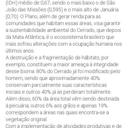
(IDH) médio de 0,67, sendo o mais baixo o de São
João das Missões (0,595) e o mais alto de Januária
(0,70). O Plano, além de gerar renda para as
comunidades que habitam essas áreas, visa garantir
a sustentabilidade ambiental do Cerrado, que depois
da Mata Atlântica, é o ecossistema brasileiro que
mais sofreu alterações com a ocupação humana nos
últimos anos.
A destruição e a fragmentação de hábitats, por
exemplo, constituem a maior ameaça à integridade
desse bioma: 80% do Cerrado já foi modificado pelo
homem, sendo que aproximadamente 40%
conservam parcialmente suas características
iniciais e outros 40% já as perderam totalmente.
Além disso, 60% da área total vêm sendo destinada
à pecuária, outros 6% aos grãos e apenas 19%
correspondem a áreas nas quais encontra-se a
vegetação original.
Com a implementação de atividades produtivas e de