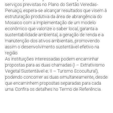
serviços previstas no Plano do Sertão Veredas-
Peruaçú, espera-se alcançar resultados que visem à
estruturação produtiva da área de abrangência do
Mosaico com a implementação de um modelo
econômico que valorize o saber local, garanta a
sustentabilidade ambiental, a geração de renda e a
manutenção dos ativos ambientais, promovendo
assim o desenvolvimento sustentável efetivo na
região.
As instituições interessadas podem encaminhar
propostas para as duas chamadas (I – Extrativismo
Vegetal Sustentável e; II – Turismo Ecocultural),
podendo concorrer as duas simultaneamente, desde
que encaminhem propostas separadas para cada
uma. Confira os detalhes no Termo de Referência.