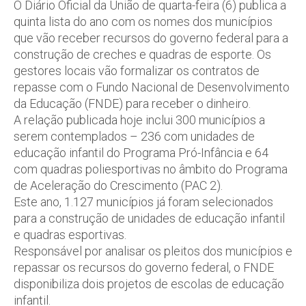
O Diário Oficial da União de quarta-feira (6) publica a
quinta lista do ano com os nomes dos municípios
que vão receber recursos do governo federal para a
construção de creches e quadras de esporte. Os
gestores locais vão formalizar os contratos de
repasse com o Fundo Nacional de Desenvolvimento
da Educação (FNDE) para receber o dinheiro.
A relação publicada hoje inclui 300 municípios a
serem contemplados – 236 com unidades de
educação infantil do Programa Pró-Infância e 64
com quadras poliesportivas no âmbito do Programa
de Aceleração do Crescimento (PAC 2).
Este ano, 1.127 municípios já foram selecionados
para a construção de unidades de educação infantil
e quadras esportivas.
Responsável por analisar os pleitos dos municípios e
repassar os recursos do governo federal, o FNDE
disponibiliza dois projetos de escolas de educação
infantil.