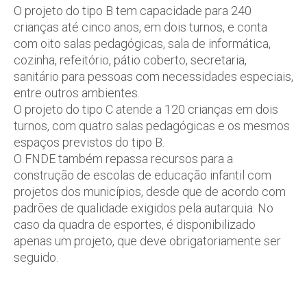
O projeto do tipo B tem capacidade para 240
crianças até cinco anos, em dois turnos, e conta
com oito salas pedagógicas, sala de informática,
cozinha, refeitório, pátio coberto, secretaria,
sanitário para pessoas com necessidades especiais,
entre outros ambientes.
O projeto do tipo C atende a 120 crianças em dois
turnos, com quatro salas pedagógicas e os mesmos
espaços previstos do tipo B.
O FNDE também repassa recursos para a
construção de escolas de educação infantil com
projetos dos municípios, desde que de acordo com
padrões de qualidade exigidos pela autarquia. No
caso da quadra de esportes, é disponibilizado
apenas um projeto, que deve obrigatoriamente ser
seguido.