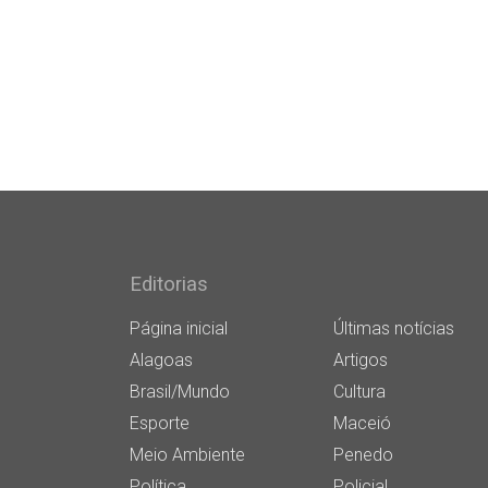
Editorias
Página inicial
Últimas notícias
Alagoas
Artigos
Brasil/Mundo
Cultura
Esporte
Maceió
Meio Ambiente
Penedo
Política
Policial