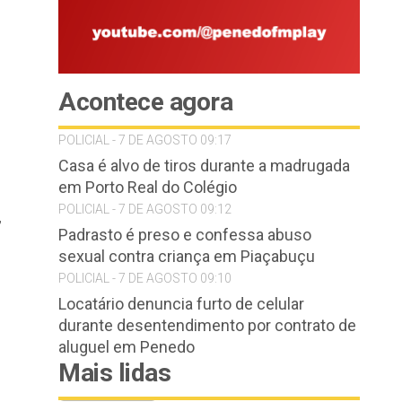
Acontece agora
POLICIAL - 7 DE AGOSTO 09:17
Casa é alvo de tiros durante a madrugada
em Porto Real do Colégio
POLICIAL - 7 DE AGOSTO 09:12
,
Padrasto é preso e confessa abuso
sexual contra criança em Piaçabuçu
POLICIAL - 7 DE AGOSTO 09:10
Locatário denuncia furto de celular
durante desentendimento por contrato de
aluguel em Penedo
Mais lidas