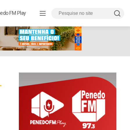
edo FM Play