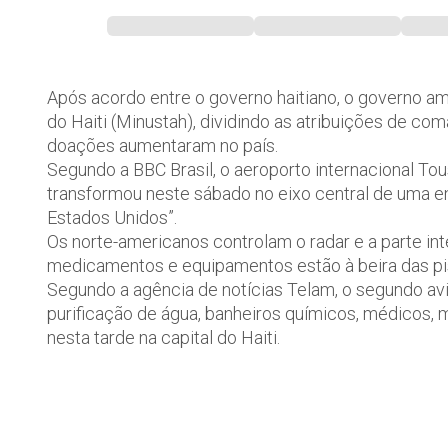
Após acordo entre o governo haitiano, o governo a
do Haiti (Minustah), dividindo as atribuições de com
doações aumentaram no país.
Segundo a BBC Brasil, o aeroporto internacional Tous
transformou neste sábado no eixo central de uma 
Estados Unidos”.
Os norte-americanos controlam o radar e a parte int
medicamentos e equipamentos estão à beira das pi
Segundo a agência de notícias Telam, o segundo av
purificação de água, banheiros químicos, médicos, mi
nesta tarde na capital do Haiti.