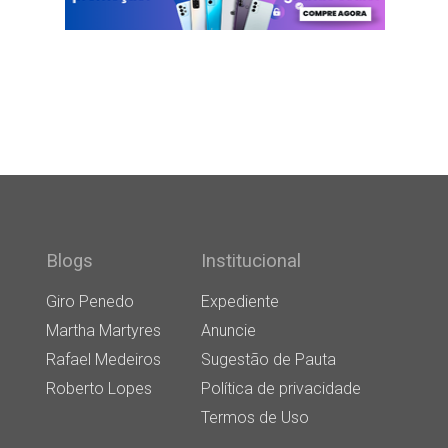
Blogs
Institucional
Giro Penedo
Expediente
Martha Martyres
Anuncie
Rafael Medeiros
Sugestão de Pauta
Roberto Lopes
Política de privacidade
Termos de Uso