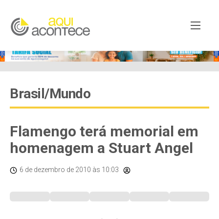
Brasil/Mundo
Flamengo terá memorial em
homenagem a Stuart Angel
6 de dezembro de 2010
às 10:03