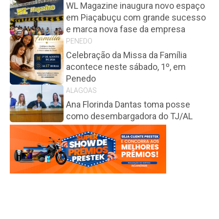
WL Magazine inaugura novo espaço
em Piaçabuçu com grande sucesso
e marca nova fase da empresa
PENEDO
Celebração da Missa da Família
acontece neste sábado, 1º, em
Penedo
ALAGOAS
Ana Florinda Dantas toma posse
como desembargadora do TJ/AL