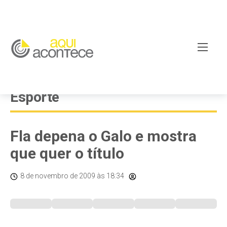
Esporte
Fla depena o Galo e mostra
que quer o título
8 de novembro de 2009
às 18:34