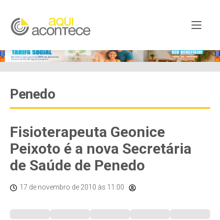
Penedo
Fisioterapeuta Geonice
Peixoto é a nova Secretária
de Saúde de Penedo
17 de novembro de 2010
às 11:00