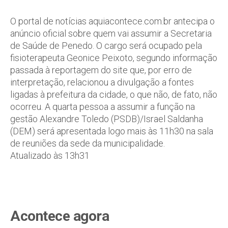
O portal de notícias aquiacontece.com.br antecipa o
anúncio oficial sobre quem vai assumir a Secretaria
de Saúde de Penedo. O cargo será ocupado pela
fisioterapeuta Geonice Peixoto, segundo informação
passada à reportagem do site que, por erro de
interpretação, relacionou a divulgação a fontes
ligadas à prefeitura da cidade, o que não, de fato, não
ocorreu. A quarta pessoa a assumir a função na
gestão Alexandre Toledo (PSDB)/Israel Saldanha
(DEM) será apresentada logo mais às 11h30 na sala
de reuniões da sede da municipalidade.
Atualizado às 13h31
Acontece agora