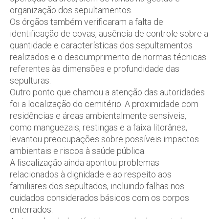
organização dos sepultamentos.
Os órgãos também verificaram a falta de
identificação de covas, ausência de controle sobre a
quantidade e características dos sepultamentos
realizados e o descumprimento de normas técnicas
referentes às dimensões e profundidade das
sepulturas.
Outro ponto que chamou a atenção das autoridades
foi a localização do cemitério. A proximidade com
residências e áreas ambientalmente sensíveis,
como manguezais, restingas e a faixa litorânea,
levantou preocupações sobre possíveis impactos
ambientais e riscos à saúde pública.
A fiscalização ainda apontou problemas
relacionados à dignidade e ao respeito aos
familiares dos sepultados, incluindo falhas nos
cuidados considerados básicos com os corpos
enterrados.