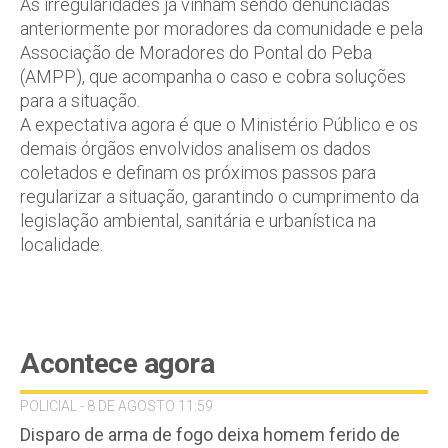
As irregularidades já vinham sendo denunciadas
anteriormente por moradores da comunidade e pela
Associação de Moradores do Pontal do Peba
(AMPP), que acompanha o caso e cobra soluções
para a situação.
A expectativa agora é que o Ministério Público e os
demais órgãos envolvidos analisem os dados
coletados e definam os próximos passos para
regularizar a situação, garantindo o cumprimento da
legislação ambiental, sanitária e urbanística na
localidade.
Acontece agora
POLICIAL - 8 DE AGOSTO 11:59
Disparo de arma de fogo deixa homem ferido de