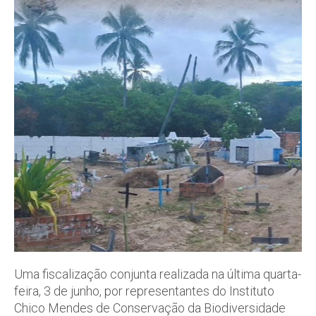
Uma fiscalização conjunta realizada na última quarta-
feira, 3 de junho, por representantes do Instituto
Chico Mendes de Conservação da Biodiversidade