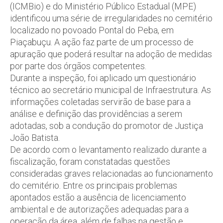
(ICMBio) e do Ministério Público Estadual (MPE)
identificou uma série de irregularidades no cemitério
localizado no povoado Pontal do Peba, em
Piaçabuçu. A ação faz parte de um processo de
apuração que poderá resultar na adoção de medidas
por parte dos órgãos competentes.
Durante a inspeção, foi aplicado um questionário
técnico ao secretário municipal de Infraestrutura. As
informações coletadas servirão de base para a
análise e definição das providências a serem
adotadas, sob a condução do promotor de Justiça
João Batista.
De acordo com o levantamento realizado durante a
fiscalização, foram constatadas questões
consideradas graves relacionadas ao funcionamento
do cemitério. Entre os principais problemas
apontados estão a ausência de licenciamento
ambiental e de autorizações adequadas para a
operação da área, além de falhas na gestão e