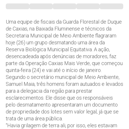
Uma equipe de fiscais da Guarda Florestal de Duque
de Caxias, na Baixada Fluminense e técnicos da
Secretaria Municipal de Meio Ambiente flagraram
hoje (26) um grupo desmatando uma área da
Reserva Biológica Municipal Equitativa. A ação,
desencadeada após denúncias de moradores, faz
parte da Operação Caxias Mais Verde, que começou
quinta-feira (24) e vai até o início de janeiro.
Segundo o secretário municipal de Meio Ambiente,
Samuel Maia, três homens foram autuados e levados
para a delegacia da região para prestar
esclarecimentos. Ele disse que os responsáveis
pelo desmatamento apresentaram um documento
de propriedade dos lotes sem valor legal, já que se
trata de uma área pública.
“Havia grilagem de terra ali, por isso, eles estavam