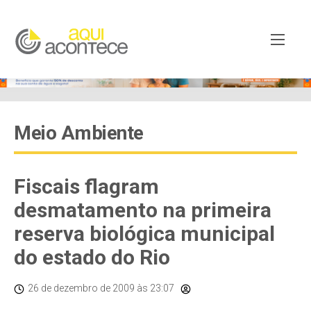
Meio Ambiente
Fiscais flagram
desmatamento na primeira
reserva biológica municipal
do estado do Rio
26 de dezembro de 2009
às 23:07