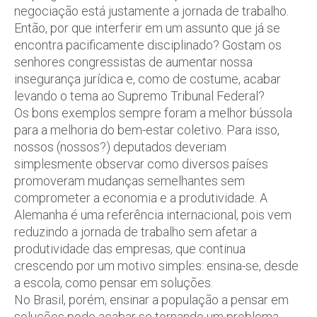
negociação está justamente a jornada de trabalho.
Então, por que interferir em um assunto que já se
encontra pacificamente disciplinado? Gostam os
senhores congressistas de aumentar nossa
insegurança jurídica e, como de costume, acabar
levando o tema ao Supremo Tribunal Federal?
Os bons exemplos sempre foram a melhor bússola
para a melhoria do bem-estar coletivo. Para isso,
nossos (nossos?) deputados deveriam
simplesmente observar como diversos países
promoveram mudanças semelhantes sem
comprometer a economia e a produtividade. A
Alemanha é uma referência internacional, pois vem
reduzindo a jornada de trabalho sem afetar a
produtividade das empresas, que continua
crescendo por um motivo simples: ensina-se, desde
a escola, como pensar em soluções.
No Brasil, porém, ensinar a população a pensar em
soluções pode acabar se tornando um problema.