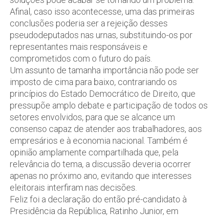
Afinal, caso isso acontecesse, uma das primeiras
conclusões poderia ser a rejeição desses
pseudodeputados nas urnas, substituindo-os por
representantes mais responsáveis e
comprometidos com o futuro do país.
Um assunto de tamanha importância não pode ser
imposto de cima para baixo, contrariando os
princípios do Estado Democrático de Direito, que
pressupõe amplo debate e participação de todos os
setores envolvidos, para que se alcance um
consenso capaz de atender aos trabalhadores, aos
empresários e à economia nacional. Também é
opinião amplamente compartilhada que, pela
relevância do tema, a discussão deveria ocorrer
apenas no próximo ano, evitando que interesses
eleitorais interfiram nas decisões.
Feliz foi a declaração do então pré-candidato à
Presidência da República, Ratinho Junior, em