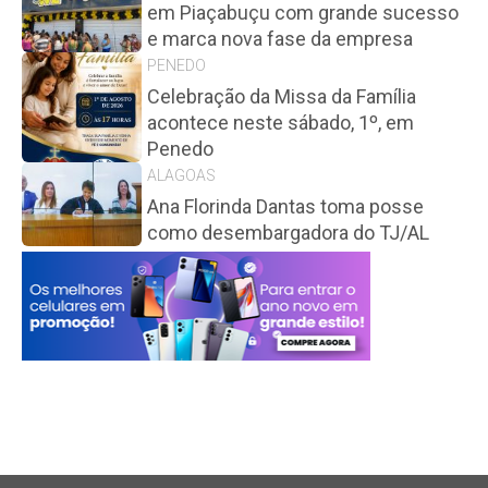
em Piaçabuçu com grande sucesso
e marca nova fase da empresa
PENEDO
Celebração da Missa da Família
acontece neste sábado, 1º, em
Penedo
ALAGOAS
Ana Florinda Dantas toma posse
como desembargadora do TJ/AL