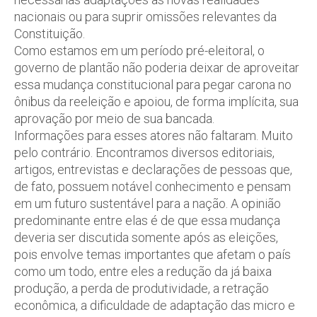
nacionais ou para suprir omissões relevantes da
Constituição.
Como estamos em um período pré-eleitoral, o
governo de plantão não poderia deixar de aproveitar
essa mudança constitucional para pegar carona no
ônibus da reeleição e apoiou, de forma implícita, sua
aprovação por meio de sua bancada.
Informações para esses atores não faltaram. Muito
pelo contrário. Encontramos diversos editoriais,
artigos, entrevistas e declarações de pessoas que,
de fato, possuem notável conhecimento e pensam
em um futuro sustentável para a nação. A opinião
predominante entre elas é de que essa mudança
deveria ser discutida somente após as eleições,
pois envolve temas importantes que afetam o país
como um todo, entre eles a redução da já baixa
produção, a perda de produtividade, a retração
econômica, a dificuldade de adaptação das micro e