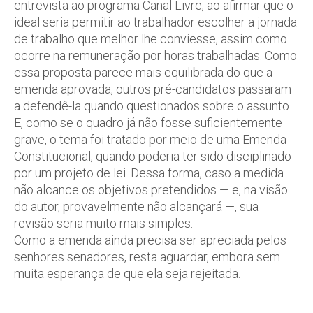
entrevista ao programa
Canal Livre
, ao afirmar que o
ideal seria permitir ao trabalhador escolher a jornada
de trabalho que melhor lhe conviesse, assim como
ocorre na remuneração por horas trabalhadas. Como
essa proposta parece mais equilibrada do que a
emenda aprovada, outros pré-candidatos passaram
a defendê-la quando questionados sobre o assunto.
E, como se o quadro já não fosse suficientemente
grave, o tema foi tratado por meio de uma Emenda
Constitucional, quando poderia ter sido disciplinado
por um projeto de lei. Dessa forma, caso a medida
não alcance os objetivos pretendidos — e, na visão
do autor, provavelmente não alcançará —, sua
revisão seria muito mais simples.
Como a emenda ainda precisa ser apreciada pelos
senhores senadores, resta aguardar, embora sem
muita esperança de que ela seja rejeitada.