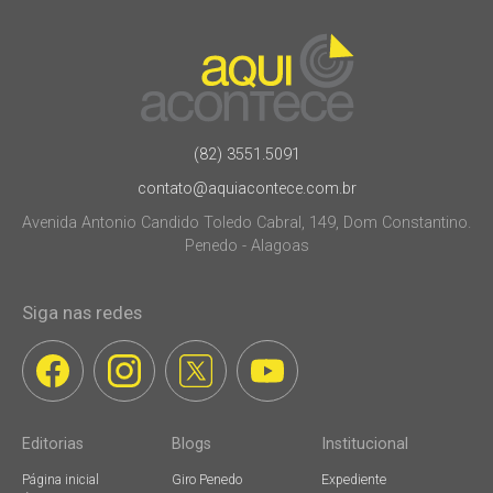
(82) 3551.5091
contato@aquiacontece.com.br
Avenida Antonio Candido Toledo Cabral, 149, Dom Constantino.
Penedo - Alagoas
Siga nas redes
Editorias
Blogs
Institucional
Página inicial
Giro Penedo
Expediente