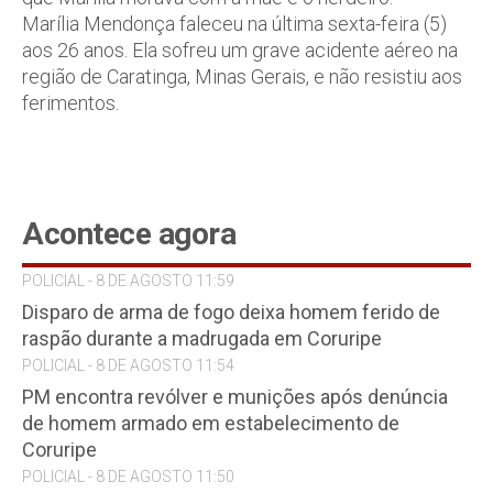
Marília Mendonça faleceu na última sexta-feira (5)
aos 26 anos. Ela sofreu um grave acidente aéreo na
região de Caratinga, Minas Gerais, e não resistiu aos
ferimentos.
Acontece agora
POLICIAL - 8 DE AGOSTO 11:59
Disparo de arma de fogo deixa homem ferido de
raspão durante a madrugada em Coruripe
POLICIAL - 8 DE AGOSTO 11:54
PM encontra revólver e munições após denúncia
de homem armado em estabelecimento de
Coruripe
POLICIAL - 8 DE AGOSTO 11:50