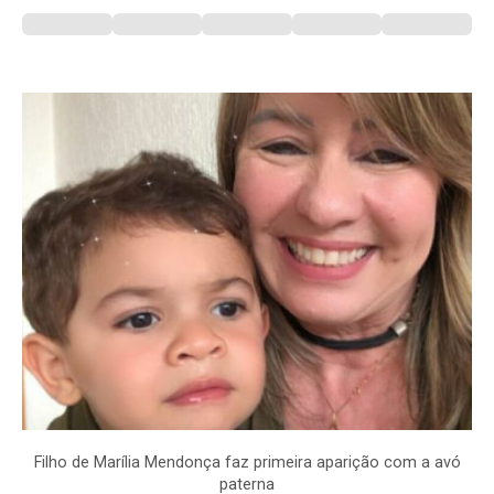
Filho de Marília Mendonça faz primeira aparição com a avó
paterna