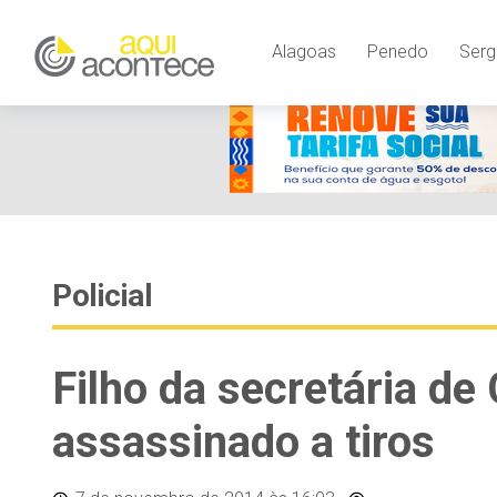
Alagoas
Penedo
Serg
Policial
Filho da secretária de
assassinado a tiros