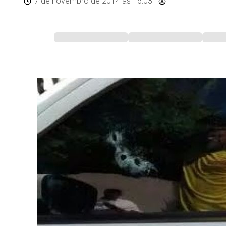
7 de novembro de 2014
às 16:03