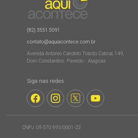
(82) 3551.5091
contato@aquiacontece.com.br
Avenida Antonio Candido Toledo Cabral, 149,
Dom Constantino. Penedo - Alagoas
Siga nas redes
CNPJ: 09.570.693/0001-22