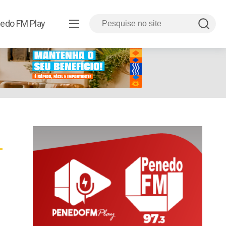
edo FM Play