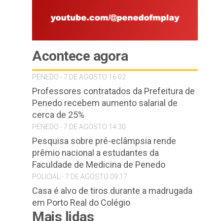
Acontece agora
PENEDO - 7 DE AGOSTO 16:02
Professores contratados da Prefeitura de
Penedo recebem aumento salarial de
cerca de 25%
PENEDO - 7 DE AGOSTO 14:30
Pesquisa sobre pré-eclâmpsia rende
prêmio nacional a estudantes da
Faculdade de Medicina de Penedo
POLICIAL - 7 DE AGOSTO 09:17
Casa é alvo de tiros durante a madrugada
em Porto Real do Colégio
Mais lidas