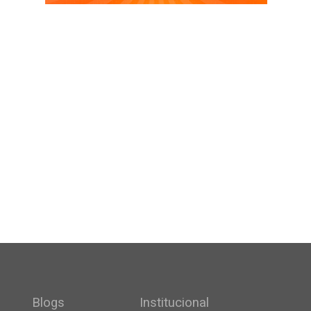
Blogs
Institucional