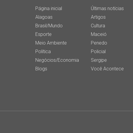
Página inicial
Últimas notícias
Alagoas
Artigos
Brasil/Mundo
Cultura
Esporte
Maceió
Meio Ambiente
Penedo
Política
Policial
Negócios/Economia
Sergipe
Blogs
Você Acontece