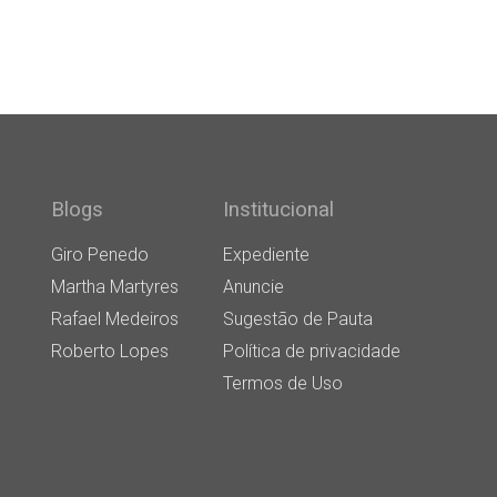
Blogs
Institucional
Giro Penedo
Expediente
Martha Martyres
Anuncie
Rafael Medeiros
Sugestão de Pauta
Roberto Lopes
Política de privacidade
Termos de Uso