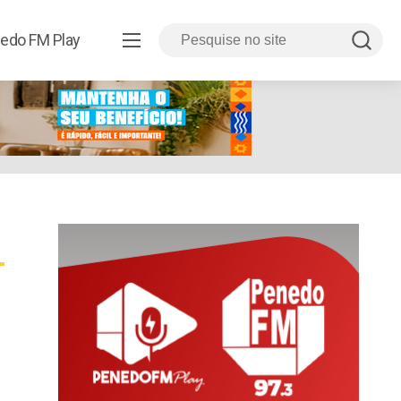
edo FM Play