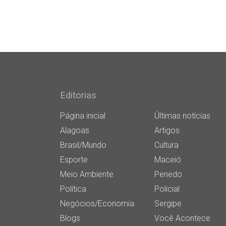
Editorias
Página inicial
Últimas notícias
Alagoas
Artigos
Brasil/Mundo
Cultura
Esporte
Maceió
Meio Ambiente
Penedo
Política
Policial
Negócios/Economia
Sergipe
Blogs
Você Acontece