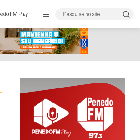
edo FM Play