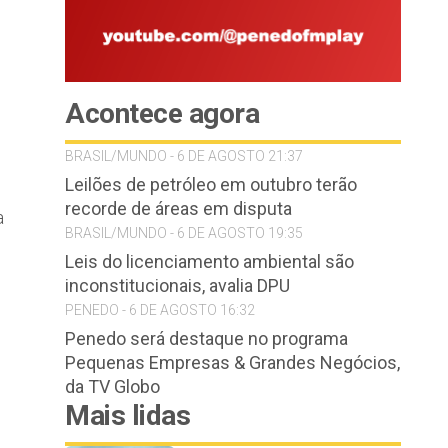
Acontece agora
BRASIL/MUNDO - 6 DE AGOSTO 21:37
Leilões de petróleo em outubro terão
recorde de áreas em disputa
a
BRASIL/MUNDO - 6 DE AGOSTO 19:35
Leis do licenciamento ambiental são
inconstitucionais, avalia DPU
PENEDO - 6 DE AGOSTO 16:32
Penedo será destaque no programa
Pequenas Empresas & Grandes Negócios,
da TV Globo
Mais lidas