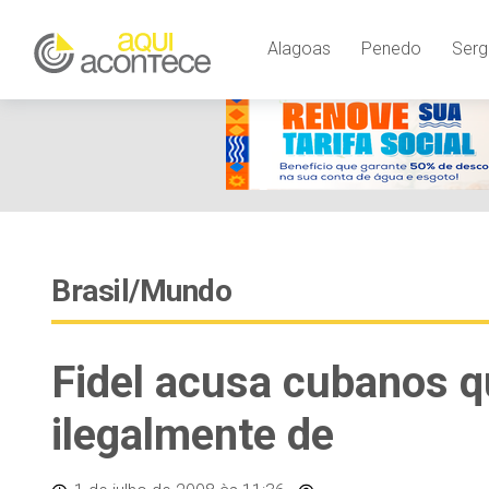
Alagoas
Penedo
Serg
Brasil/Mundo
Fidel acusa cubanos 
ilegalmente de