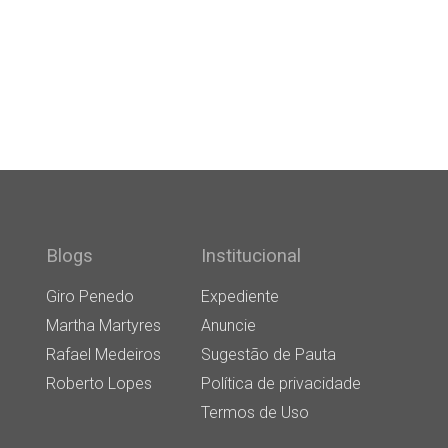
Blogs
Institucional
Giro Penedo
Expediente
Martha Martyres
Anuncie
Rafael Medeiros
Sugestão de Pauta
Roberto Lopes
Política de privacidade
Termos de Uso