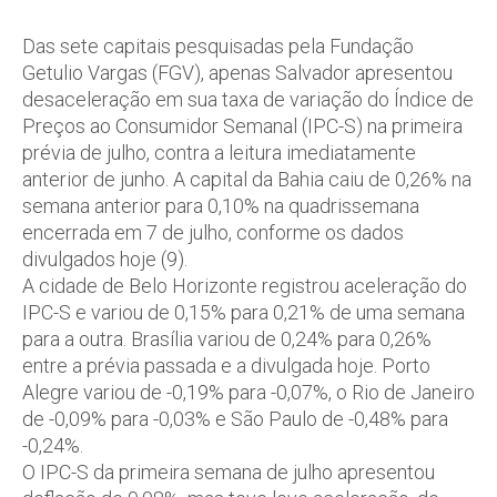
Das sete capitais pesquisadas pela Fundação
Getulio Vargas (FGV), apenas Salvador apresentou
desaceleração em sua taxa de variação do Índice de
Preços ao Consumidor Semanal (IPC-S) na primeira
prévia de julho, contra a leitura imediatamente
anterior de junho. A capital da Bahia caiu de 0,26% na
semana anterior para 0,10% na quadrissemana
encerrada em 7 de julho, conforme os dados
divulgados hoje (9).
A cidade de Belo Horizonte registrou aceleração do
IPC-S e variou de 0,15% para 0,21% de uma semana
para a outra. Brasília variou de 0,24% para 0,26%
entre a prévia passada e a divulgada hoje. Porto
Alegre variou de -0,19% para -0,07%, o Rio de Janeiro
de -0,09% para -0,03% e São Paulo de -0,48% para
-0,24%.
O IPC-S da primeira semana de julho apresentou