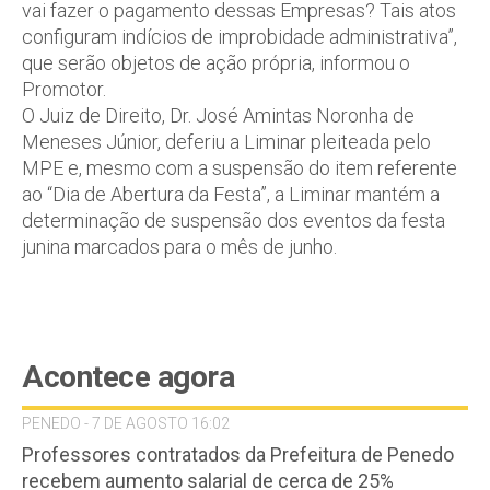
vai fazer o pagamento dessas Empresas? Tais atos
configuram indícios de improbidade administrativa”,
que serão objetos de ação própria, informou o
Promotor.
O Juiz de Direito, Dr. José Amintas Noronha de
Meneses Júnior, deferiu a Liminar pleiteada pelo
MPE e, mesmo com a suspensão do item referente
ao “Dia de Abertura da Festa”, a Liminar mantém a
determinação de suspensão dos eventos da festa
junina marcados para o mês de junho.
Acontece agora
PENEDO - 7 DE AGOSTO 16:02
Professores contratados da Prefeitura de Penedo
recebem aumento salarial de cerca de 25%