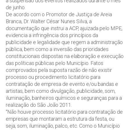
a suspensão dos eventos realizados durante o mês
de junho.
De acordo com o Promotor de Justiça de Areia
Branca, Dr. Walter César Nunes Silva, a
documentação que instrui a ACP, ajuizada pelo MPE,
evidencia a infringência dos princípios da
publicidade e legalidade que regem a administração
pública, bem como a inversão das prioridades
constitucionais dispostas na elaboração e execução
das políticas públicas pelo Município. Fatos
comprovados pela suposta razão de não existir
processo ou procedimento licitatório para
contratação de empresa de evento e/ou bandas e
artistas, bem como divulgação, publicidade, som,
iluminação, banheiros químicos e seguranças para a
realização do São João 2011.
“Não houve processo licitatório para contratação de
empresas que montaram a estrutura da festa, ou
seja, som, iluminação, palco, etc. Como o Município