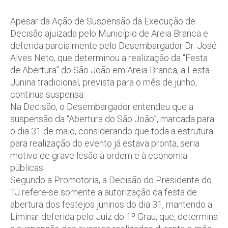
Apesar da Ação de Suspensão da Execução de
Decisão ajuizada pelo Município de Areia Branca e
deferida parcialmente pelo Desembargador Dr. José
Alves Neto, que determinou a realização da “Festa
de Abertura” do São João em Areia Branca, a Festa
Junina tradicional, prevista para o mês de junho,
continua suspensa.
Na Decisão, o Desembargador entendeu que a
suspensão da “Abertura do São João”, marcada para
o dia 31 de maio, considerando que toda a estrutura
para realização do evento já estava pronta, seria
motivo de grave lesão à ordem e à economia
públicas.
Segundo a Promotoria, a Decisão do Presidente do
TJ refere-se somente a autorização da festa de
abertura dos festejos juninos do dia 31, mantendo a
Liminar deferida pelo Juiz do 1º Grau, que, determina