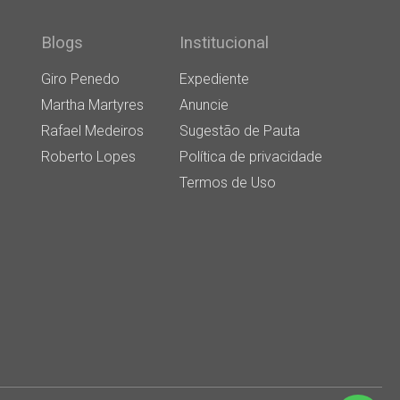
Blogs
Institucional
Giro Penedo
Expediente
Martha Martyres
Anuncie
Rafael Medeiros
Sugestão de Pauta
Roberto Lopes
Política de privacidade
Termos de Uso