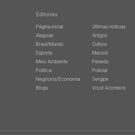
Editorias
Página inicial
Últimas notícias
Alagoas
Artigos
Brasil/Mundo
Cultura
Esporte
Maceió
Meio Ambiente
Penedo
Política
Policial
Negócios/Economia
Sergipe
Blogs
Você Acontece