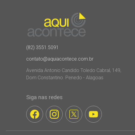
(82) 3551.5091
contato@aquiacontece.com.br
Avenida Antonio Candido Toledo Cabral, 149,
Dom Constantino. Penedo - Alagoas
Siga nas redes