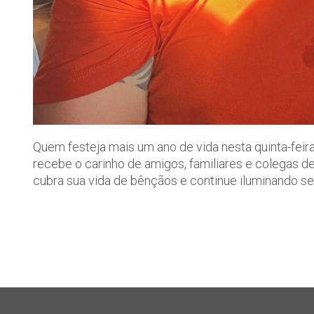
Quem festeja mais um ano de vida nesta quinta-feira, 
recebe o carinho de amigos, familiares e colegas d
cubra sua vida de bênçãos e continue iluminando se