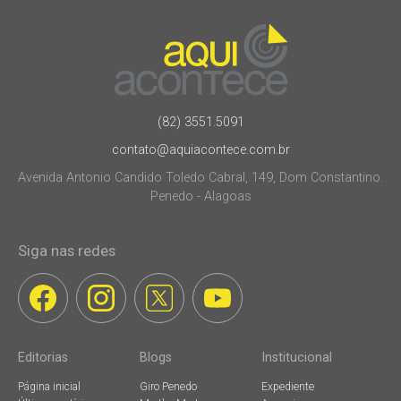
(82) 3551.5091
contato@aquiacontece.com.br
Avenida Antonio Candido Toledo Cabral, 149, Dom Constantino.
Penedo - Alagoas
Siga nas redes
Editorias
Blogs
Institucional
Página inicial
Giro Penedo
Expediente