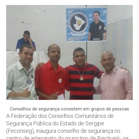
Conselhos de segurança consistem em grupos de pessoas
A Federação dos Conselhos Comunitários de
Segurança Pública do Estado de Sergipe
(Feconseg), inaugura conselho de segurança no
centro de artesanato do município de Riachuelo, na