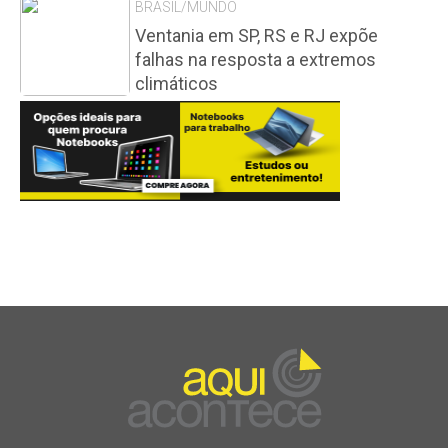
BRASIL/MUNDO
Ventania em SP, RS e RJ expõe
falhas na resposta a extremos
climáticos