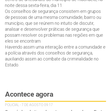
noite dessa sexta-feira, dia 11.
Os conselhos de segurança consistem em grupos
de pessoas de uma mesma comunidade, bairro ou
município, que se reúnem no intuito de discutir,
analisar e desenvolver práticas de segurança que
possam resolver os problemas nas regiões em que
eles se encontram.
Havendo assim uma interação entre a comunidade e
a polícia através dos conselhos de segurança,
auxiliando assim ao combate da criminalidade no
Estado.
Acontece agora
POLICIAL - 7 DE AGOSTO 09:17