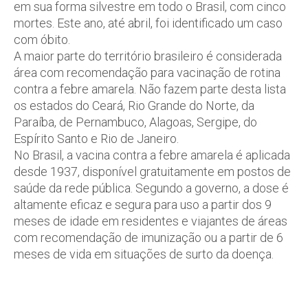
em sua forma silvestre em todo o Brasil, com cinco
mortes. Este ano, até abril, foi identificado um caso
com óbito.
A maior parte do território brasileiro é considerada
área com recomendação para vacinação de rotina
contra a febre amarela. Não fazem parte desta lista
os estados do Ceará, Rio Grande do Norte, da
Paraíba, de Pernambuco, Alagoas, Sergipe, do
Espírito Santo e Rio de Janeiro.
No Brasil, a vacina contra a febre amarela é aplicada
desde 1937, disponível gratuitamente em postos de
saúde da rede pública. Segundo a governo, a dose é
altamente eficaz e segura para uso a partir dos 9
meses de idade em residentes e viajantes de áreas
com recomendação de imunização ou a partir de 6
meses de vida em situações de surto da doença.