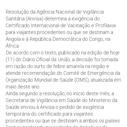
Resolução da Agência Nacional de Vigilância
Sanitária (Anvisa) determina a exigência do
Certificado Internacional de Vacinação e Profilaxia
para viajantes procedentes ou que se destinam a
Angola e à República Democrática do Congo, na
África.
De acordo com o texto, publicado na edição de hoje
(11) do Diário Oficial da União, a decisão foi tomada
em razão do surto de febre amarela na região e
atende recomendação do Comitê de Emergência da
Organização Mundial de Saúde (OMS), atualizada em
maio deste ano.
Ainda segundo a resolução, no início deste mês, a
Secretaria de Vigilância em Saúde do Ministério da
Saúde enviou à Anvisa o pedido de exigência
temporária do certificado para viajantes
procedentes ou que se destinam a ambos os países.