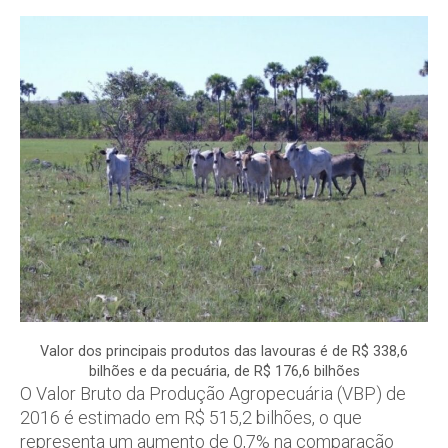
Valor dos principais produtos das lavouras é de R$ 338,6
bilhões e da pecuária, de R$ 176,6 bilhões
O Valor Bruto da Produção Agropecuária (VBP) de
2016 é estimado em R$ 515,2 bilhões, o que
representa um aumento de 0,7% na comparação