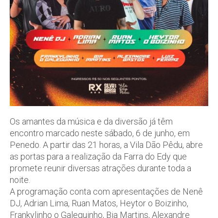
Os amantes da música e da diversão já têm
encontro marcado neste sábado, 6 de junho, em
Penedo. A partir das 21 horas, a
Vila Dão Pêdu
, abre
as portas para a realização da
Farra do Edy
que
promete reunir diversas atrações durante toda a
noite.
A programação conta com apresentações de
Nenê
DJ, Adrian Lima, Ruan Matos, Heytor o Boizinho,
Frankylinho o Galeguinho, Bia Martins, Alexandre