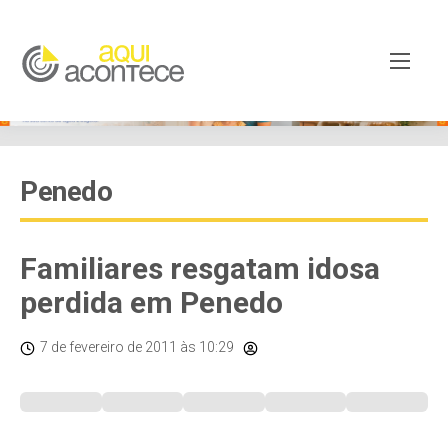
Penedo
Familiares resgatam idosa
perdida em Penedo
7 de fevereiro de 2011
às 10:29