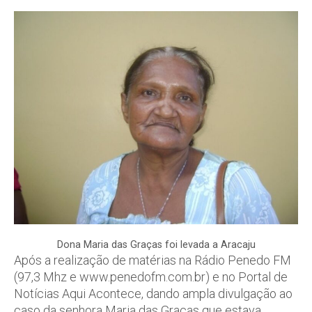
Dona Maria das Graças foi levada a Aracaju
Após a realização de matérias na Rádio Penedo FM
(97,3 Mhz e www.penedofm.com.br) e no Portal de
Notícias Aqui Acontece, dando ampla divulgação ao
caso da senhora Maria das Graças que estava