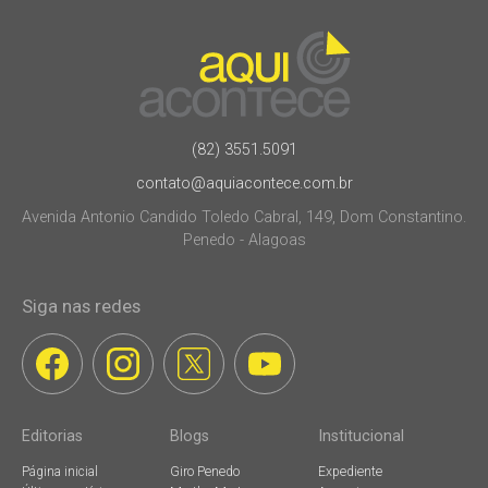
(82) 3551.5091
contato@aquiacontece.com.br
Avenida Antonio Candido Toledo Cabral, 149, Dom Constantino.
Penedo - Alagoas
Siga nas redes
Editorias
Blogs
Institucional
Página inicial
Giro Penedo
Expediente