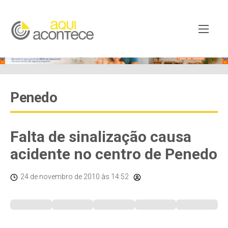
Penedo
Falta de sinalização causa
acidente no centro de Penedo
24 de novembro de 2010
às 14:52