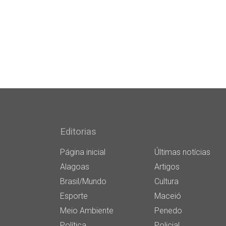
Editorias
Página inicial
Últimas notícias
Alagoas
Artigos
Brasil/Mundo
Cultura
Esporte
Maceió
Meio Ambiente
Penedo
Política
Policial