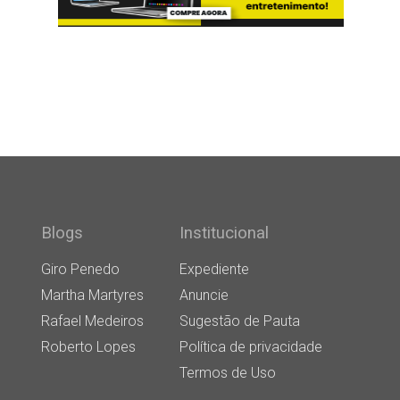
Blogs
Institucional
Giro Penedo
Expediente
Martha Martyres
Anuncie
Rafael Medeiros
Sugestão de Pauta
Roberto Lopes
Política de privacidade
Termos de Uso