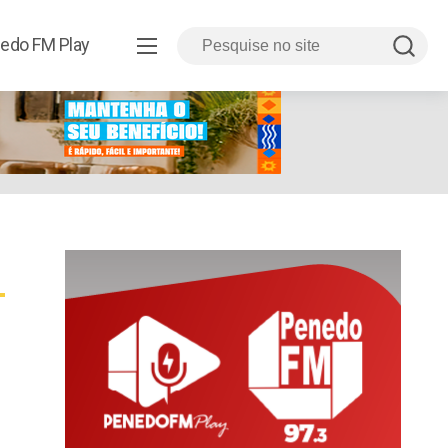
edo FM Play