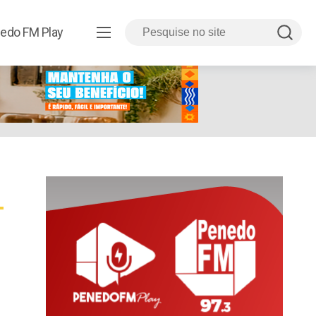
edo FM Play