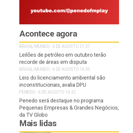
Acontece agora
BRASIL/MUNDO - 6 DE AGOSTO 21:37
Leilões de petróleo em outubro terão
recorde de áreas em disputa
BRASIL/MUNDO - 6 DE AGOSTO 19:35
Leis do licenciamento ambiental são
inconstitucionais, avalia DPU
PENEDO - 6 DE AGOSTO 16:32
Penedo será destaque no programa
Pequenas Empresas & Grandes Negócios,
da TV Globo
Mais lidas