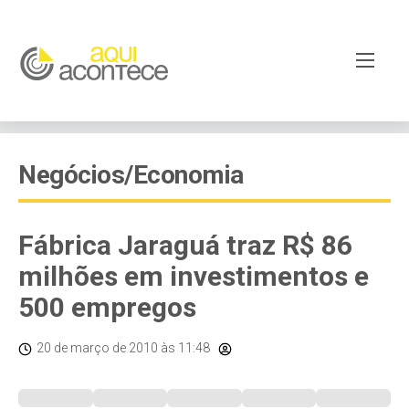
Negócios/Economia
Fábrica Jaraguá traz R$ 86
milhões em investimentos e
500 empregos
20 de março de 2010
às 11:48