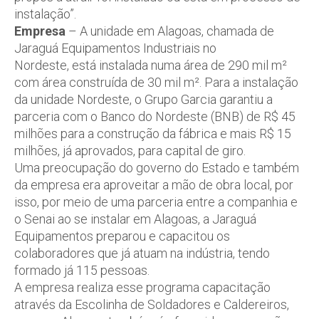
instalação”.
Empresa
– A unidade em Alagoas, chamada de
Jaraguá Equipamentos Industriais no
Nordeste, está instalada numa área de 290 mil m²
com área construída de 30 mil m². Para a instalação
da unidade Nordeste, o Grupo Garcia garantiu a
parceria com o Banco do Nordeste (BNB) de R$ 45
milhões para a construção da fábrica e mais R$ 15
milhões, já aprovados, para capital de giro.
Uma preocupação do governo do Estado e também
da empresa era aproveitar a mão de obra local, por
isso, por meio de uma parceria entre a companhia e
o Senai ao se instalar em Alagoas, a Jaraguá
Equipamentos preparou e capacitou os
colaboradores que já atuam na indústria, tendo
formado já 115 pessoas.
A empresa realiza esse programa capacitação
através da Escolinha de Soldadores e Caldereiros,