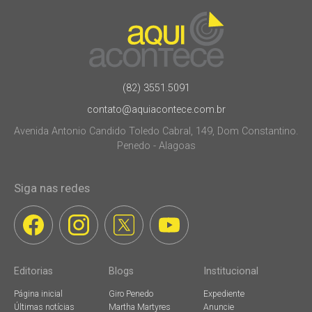
(82) 3551.5091
contato@aquiacontece.com.br
Avenida Antonio Candido Toledo Cabral, 149, Dom Constantino.
Penedo - Alagoas
Siga nas redes
Editorias
Blogs
Institucional
Página inicial
Giro Penedo
Expediente
Últimas notícias
Martha Martyres
Anuncie