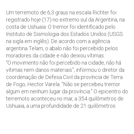
Um terremoto de 6,3 graus na escala Richter foi
registrado hoje (17) no extremo sul da Argentina, na
costa de Ushuaia. O tremor foi identificado pelo
Instituto de Sismologia dos Estados Unidos (USGS
na sigla em inglês). De acordo com a agência
argentina Telam, o abalo não foi percebido pelos
moradores da cidade e não deixou vítimas.
“O movimento não foi percebido na cidade, não há
vítimas nem danos materiais”, informou o diretor da
coordenação de Defesa Civil da província de Terra
de Fogo, Hector Varela. “Não se percebeu tremor
algum em nenhum lugar da província.” O epicentro do
terremoto aconteceu no mar, a 354 quilômetros de
Ushuaia, a uma profundidade de 21 quilômetros.