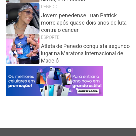
PENEDO
Jovem penedense Luan Patrick
morre após quase dois anos de luta
contra o câncer
ESPORTE
Atleta de Penedo conquista segundo
lugar na Maratona Internacional de
Maceió