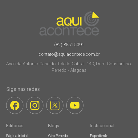
(82) 3551.5091
contato@aquiacontece.com.br
Avenida Antonio Candido Toledo Cabral, 149, Dom Constantino.
Penedo - Alagoas
Siga nas redes
Editorias
Blogs
Institucional
Página inicial
Giro Penedo
Expediente