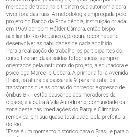
mercado de trabalho e treinam sua autonomia para
viver fora das ruas. A metodologia empregada pelo
projeto do Banco da Providência, instituição criada
em 1959 por dom Hélder Câmara, então bispo-
auxiliar do Rio de Janeiro, procura reconhecer e
desenvolver as habilidades de cada acolhido.
Para a realização do trabalho, os participantes do
curso fizeram duas saídas fotográficas, sempre
orientados pela instrutora do projeto, a educadora e
psicóloga Marcelle Gebara. A primeira foi à Avenida
Brasil, na altura da passarela 9, para retratar os
transtornos que as obras do corredor expresso de
ônibus BRT estão causando aos moradores da
cidade, e a outra à Vila Autódromo, comunidade da
zona oeste nas imediações do Parque Olímpico
removida, em sua quase totalidade, pela prefeitura
do Rio.
“Esse é um momento histórico para o Brasil e para o