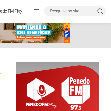
edo FM Play