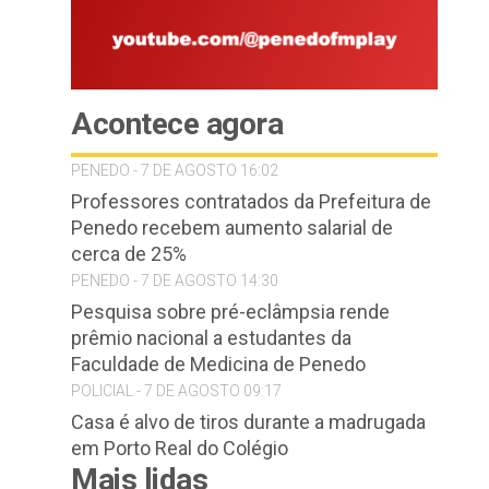
Acontece agora
PENEDO - 7 DE AGOSTO 16:02
Professores contratados da Prefeitura de
Penedo recebem aumento salarial de
cerca de 25%
PENEDO - 7 DE AGOSTO 14:30
Pesquisa sobre pré-eclâmpsia rende
prêmio nacional a estudantes da
Faculdade de Medicina de Penedo
e
POLICIAL - 7 DE AGOSTO 09:17
Casa é alvo de tiros durante a madrugada
em Porto Real do Colégio
Mais lidas