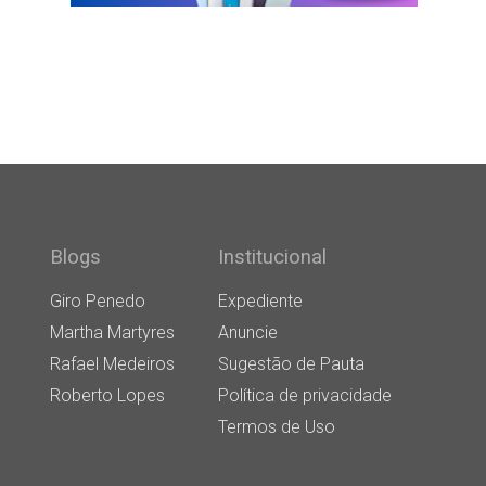
Blogs
Institucional
Giro Penedo
Expediente
Martha Martyres
Anuncie
Rafael Medeiros
Sugestão de Pauta
Roberto Lopes
Política de privacidade
Termos de Uso