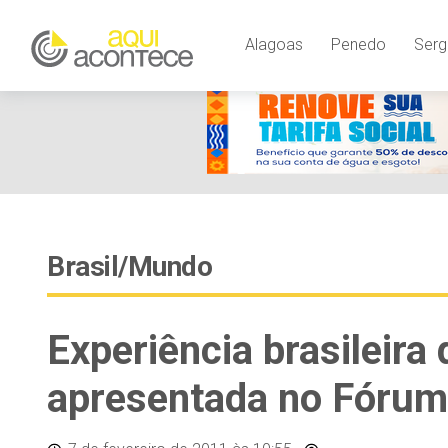
Alagoas
Penedo
Serg
Brasil/Mundo
Experiência brasileira
apresentada no Fórum