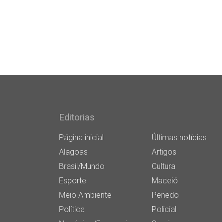
Editorias
Página inicial
Últimas notícias
Alagoas
Artigos
Brasil/Mundo
Cultura
Esporte
Maceió
Meio Ambiente
Penedo
Política
Policial