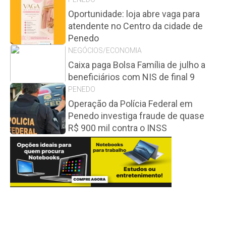
Oportunidade: loja abre vaga para
atendente no Centro da cidade de
Penedo
NEGÓCIOS/ECONOMIA
Caixa paga Bolsa Família de julho a
beneficiários com NIS de final 9
PENEDO
Operação da Polícia Federal em
Penedo investiga fraude de quase
R$ 900 mil contra o INSS