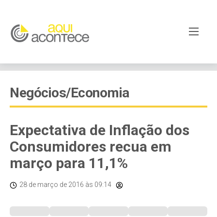
Negócios/Economia
Expectativa de Inflação dos
Consumidores recua em
março para 11,1%
28 de março de 2016
às 09:14