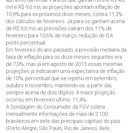
mil e R$ 9,6 mil, as projeções apontam inflação de
10,9% para os próximos doze meses, contra 11,3%
dos cálculos de fevereiro. Já para os ganham acima
de R$ 9,6 mil, as previsões caíram dos 11% de
fevereiro para 10,6% de março: redução de 0,4
ponto percentual.
Em fevereiro do ano passado, a previsão mediana da
taxa de inflação para os doze meses seguintes era
de 7,9%, mas já em agosto de 2015 essas mesmas
projeções já indicavam uma expectativa de inflação
de 10%, percentual que se repetiu em setembro,
outubro e novembro, mantendo-se, a partir daí,
sempre acima de dois dígitos. A maior projeção
ocorreu em fevereiro último: 11,4%.
A Sondagem do Consumidor da FGV coleta
mensalmente informações de mais de 2.100
brasileiros em sete das principais capitais do país
(Porto Alegre, São Paulo, Rio de Janeiro, Belo