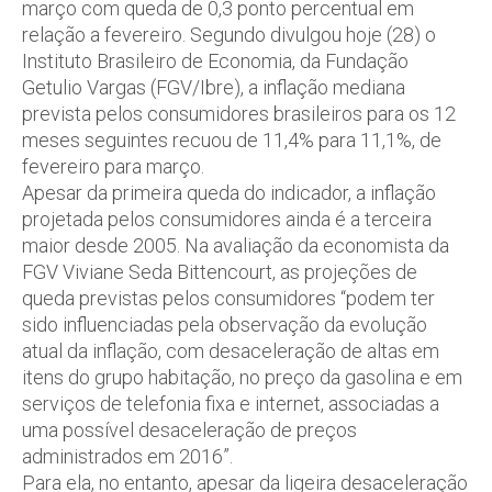
março com queda de 0,3 ponto percentual em
relação a fevereiro. Segundo divulgou hoje (28) o
Instituto Brasileiro de Economia, da Fundação
Getulio Vargas (FGV/Ibre), a inflação mediana
prevista pelos consumidores brasileiros para os 12
meses seguintes recuou de 11,4% para 11,1%, de
fevereiro para março.
Apesar da primeira queda do indicador, a inflação
projetada pelos consumidores ainda é a terceira
maior desde 2005. Na avaliação da economista da
FGV Viviane Seda Bittencourt, as projeções de
queda previstas pelos consumidores “podem ter
sido influenciadas pela observação da evolução
atual da inflação, com desaceleração de altas em
itens do grupo habitação, no preço da gasolina e em
serviços de telefonia fixa e internet, associadas a
uma possível desaceleração de preços
administrados em 2016”.
Para ela, no entanto, apesar da ligeira desaceleração