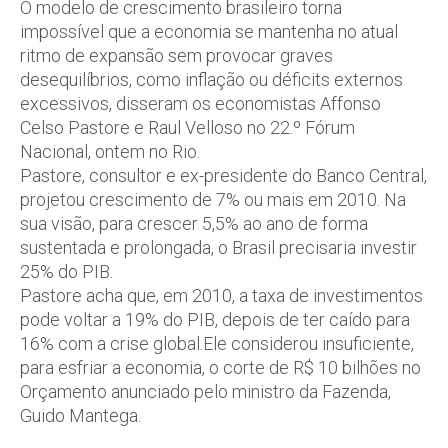
O modelo de crescimento brasileiro torna
impossível que a economia se mantenha no atual
ritmo de expansão sem provocar graves
desequilíbrios, como inflação ou déficits externos
excessivos, disseram os economistas Affonso
Celso Pastore e Raul Velloso no 22.º Fórum
Nacional, ontem no Rio.
Pastore, consultor e ex-presidente do Banco Central,
projetou crescimento de 7% ou mais em 2010. Na
sua visão, para crescer 5,5% ao ano de forma
sustentada e prolongada, o Brasil precisaria investir
25% do PIB.
Pastore acha que, em 2010, a taxa de investimentos
pode voltar a 19% do PIB, depois de ter caído para
16% com a crise global.Ele considerou insuficiente,
para esfriar a economia, o corte de R$ 10 bilhões no
Orçamento anunciado pelo ministro da Fazenda,
Guido Mantega.