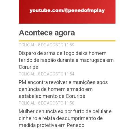
Acontece agora
POLICIAL - 8 DE AGOSTO 11:59
Disparo de arma de fogo deixa homem
ferido de raspão durante a madrugada em
Coruripe
POLICIAL - 8 DE AGOSTO 11:54
PM encontra revólver e munições após
denúncia de homem armado em
estabelecimento de Coruripe
POLICIAL - 8 DE AGOSTO 11:50
Mulher denuncia ex por furto de celular e
dinheiro e relata descumprimento de
medida protetiva em Penedo