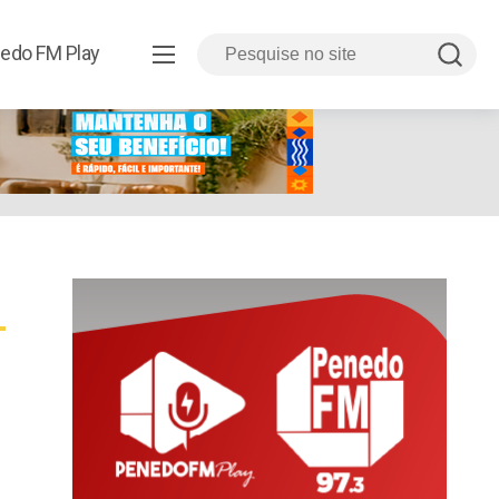
edo FM Play