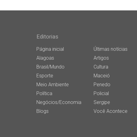
Editorias
Página inicial
Últimas notícias
Alagoas
Artigos
Brasil/Mundo
Cultura
Esporte
Maceió
Meio Ambiente
Penedo
Política
Policial
Negócios/Economia
Sergipe
Blogs
Você Acontece