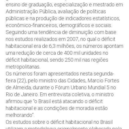
ensino de graduação, especialização e mestrado em
Administração Pública, avaliação de políticas
públicas e na produção de indicadores estatísticos,
econômico-financeiros, demográficos e sociais.
Seguindo uma tendência de diminuição com base
nos estudos realizados em 2007, no qual o déficit
habitacional era de 6,3 milhões, os números apontam
uma redução de cerca de 400 mil unidades no
déficit habitacional, sendo 250 mil nas regiões
metropolitanas.
Os números foram apresentados nesta segunda-
feira (22), pelo ministro das Cidades, Marcio Fortes
de Almeida, durante o Fórum Urbano Mundial 5 no
Rio de Janeiro. Em entrevista coletiva, o ministro
afirmou que “o Brasil está atacando o déficit
habitacional e as condições de moradia estão
melhorando”.
Os estudos sobre o déficit habitacional no Brasil
utilizam a metodologia originalmente elaborada pela