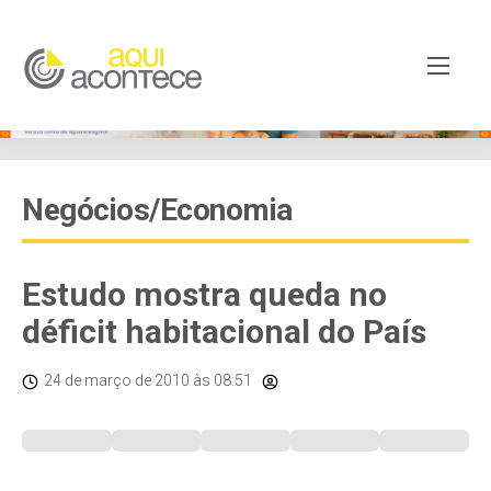
Negócios/Economia
Estudo mostra queda no
déficit habitacional do País
24 de março de 2010
às 08:51