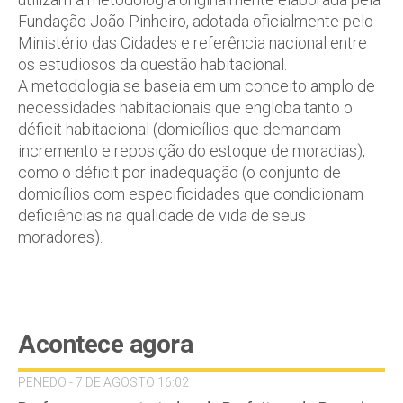
Fundação João Pinheiro, adotada oficialmente pelo
Ministério das Cidades e referência nacional entre
os estudiosos da questão habitacional.
A metodologia se baseia em um conceito amplo de
necessidades habitacionais que engloba tanto o
déficit habitacional (domicílios que demandam
incremento e reposição do estoque de moradias),
como o déficit por inadequação (o conjunto de
domicílios com especificidades que condicionam
deficiências na qualidade de vida de seus
moradores).
Acontece agora
PENEDO - 7 DE AGOSTO 16:02